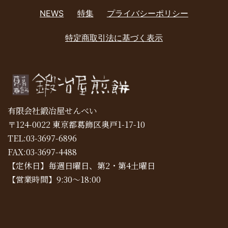
NEWS
特集
プライバシーポリシー
特定商取引法に基づく表示
有限会社鍛冶屋せんべい
〒124-0022 東京都葛飾区奥戸1-17-10
TEL:03-3697-6896
FAX:03-3697-4488
【定休日】毎週日曜日、第2・第4土曜日
【営業時間】9:30～18:00