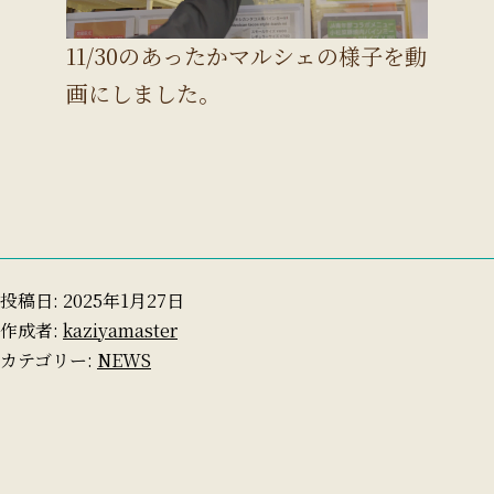
11/30のあったかマルシェの様子を動
画にしました。
投稿日:
2025年1月27日
作成者:
kaziyamaster
カテゴリー:
NEWS