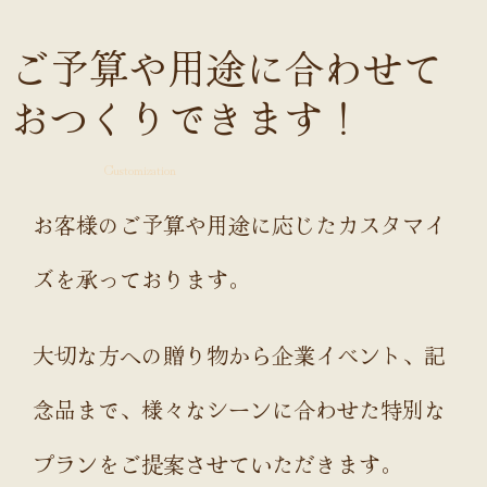
ご予算や用途に合わせて
おつくりできます！
Customization
お客様のご予算や用途に応じたカスタマイ
ズを承っております。
大切な方への贈り物から企業イベント、記
念品まで、様々なシーンに合わせた特別な
プランをご提案させていただきます。