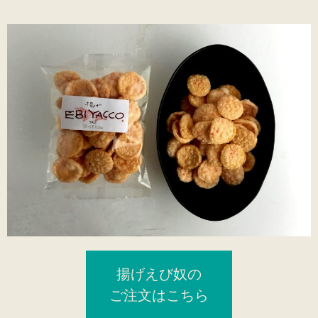
揚げえび奴の
ご注文はこちら