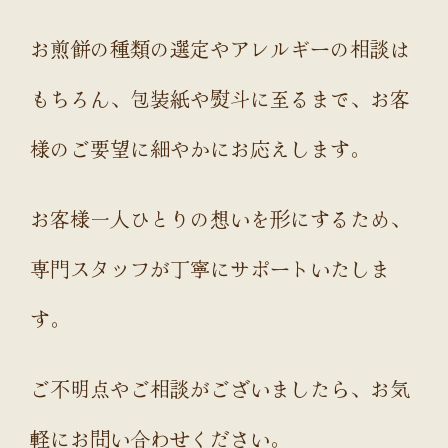
お煎餅の種類の選定やアレルギーの相談は
もちろん、包装紙や熨斗に至るまで、お客
様のご要望に細やかにお応えします。
お客様一人ひとりの想いを形にするため、
専門スタッフが丁寧にサポートいたしま
す。
ご不明点やご相談がございましたら、お気
軽にお問い合わせください。