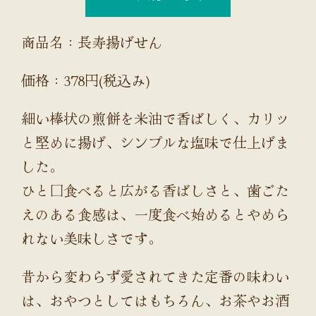
商品名：長寿揚げせん
価格：378円(税込み)
細い棒状の煎餅を米油で香ばしく、カリッ
と堅めに揚げ、シンプルな塩味で仕上げま
した。
ひと口食べると広がる香ばしさと、歯ごた
えのある食感は、一度食べ始めるとやめら
れない美味しさです。
昔から変わらず愛されてきた定番の味わい
は、おやつとしてはもちろん、お茶やお酒