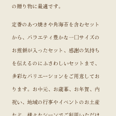
の贈り物に最適です。
定番のあつ焼きや角海苔を含むセット
から、バラエティ豊かな一口サイズの
お煎餅が入ったセット、感謝の気持ち
を伝えるのにふさわしいセットまで、
多彩なバリエーションをご用意してお
ります。お中元、お歳暮、お年賀、内
祝い、地域の行事やイベントのお土産
など、様々なシーンでご利用いただけ