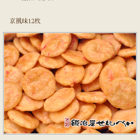
京風味12枚