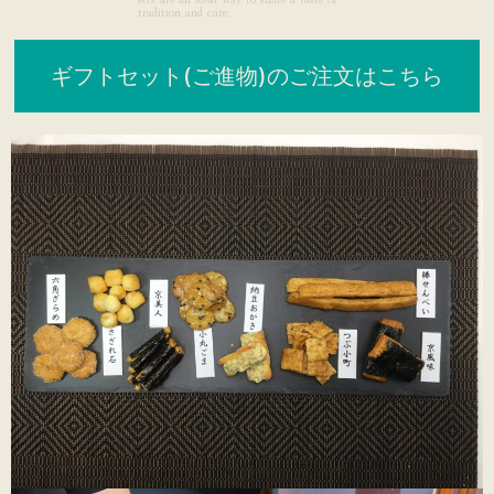
tradition and care.
ギフトセット(ご進物)のご注文はこちら