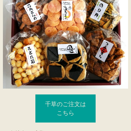
千草のご注文は
こちら