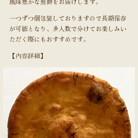
風味豊かな煎餅をお届けします。
一つずつ個包装しておりますので長期保存
が可能となり、多人数で分けてお楽しみい
ただく際にもおすすめです。
【内容詳細】