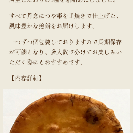
すべて丹念につや姫を手焼きで仕上げた、
風味豊かな煎餅をお届けします。
一つずつ個包装しておりますので長期保存
が可能となり、多人数で分けてお楽しみい
ただく際にもおすすめです。
【内容詳細】