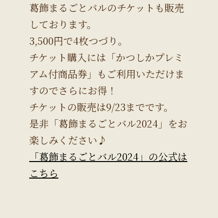
葛飾まるごとバルのチケットも販売
しております。
3,500円で4枚つづり。
チケット購入には「かつしかプレミ
アム付商品券」もご利用いただけま
すのでさらにお得！
チケットの販売は9/23までです。
是非「葛飾まるごとバル2024」をお
楽しみください♪
「葛飾まるごとバル2024」の公式は
こちら