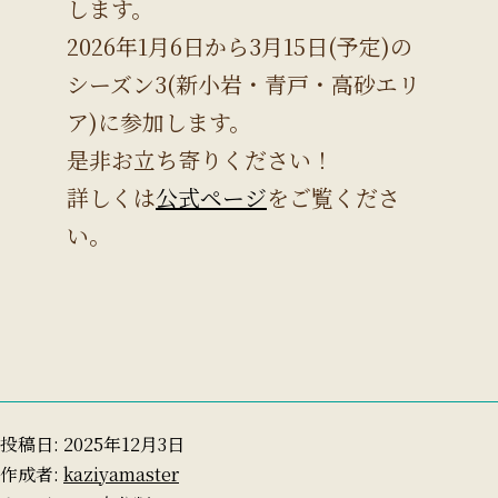
します。
2026年1月6日から3月15日(予定)の
シーズン3(新小岩・青戸・高砂エリ
ア)に参加します。
是非お立ち寄りください！
詳しくは
公式ページ
をご覧くださ
い。
投稿日:
2025年12月3日
作成者:
kaziyamaster