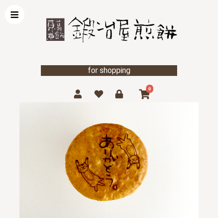
for shopping
0