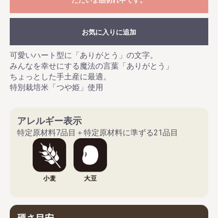
ただいま品切れ中です。
お気に入りに追加
可愛いハート型に「ありがとう」の文字。
みんなを幸せにする魔法の言葉「ありがとう」
ちょっとした手土産に最適。
特別栽培米「つや姫」使用
アレルギー表示
特定原材料7品目＋特定原材料に準ずる21品目