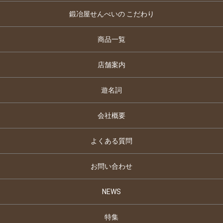
鍛冶屋せんべいの こだわり
商品一覧
店舗案内
遊名詞
会社概要
よくある質問
お問い合わせ
NEWS
特集