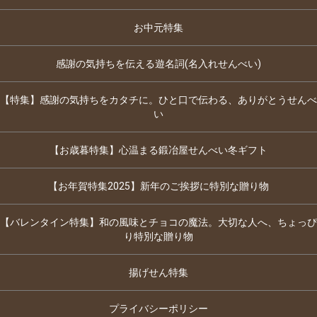
お中元特集
感謝の気持ちを伝える遊名詞(名入れせんべい)
【特集】感謝の気持ちをカタチに。ひと口で伝わる、ありがとうせんべ
い
【お歳暮特集】心温まる鍛冶屋せんべい冬ギフト
【お年賀特集2025】新年のご挨拶に特別な贈り物
【バレンタイン特集】和の風味とチョコの魔法。大切な人へ、ちょっぴ
り特別な贈り物
揚げせん特集
プライバシーポリシー