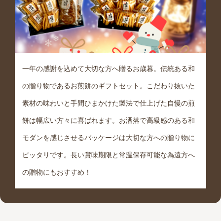
一年の感謝を込めて大切な方へ贈るお歳暮。伝統ある和
の贈り物であるお煎餅のギフトセット。こだわり抜いた
素材の味わいと手間ひまかけた製法で仕上げた自慢の煎
餅は幅広い方々に喜ばれます。お洒落で高級感のある和
モダンを感じさせるパッケージは大切な方への贈り物に
ピッタリです。長い賞味期限と常温保存可能な為遠方へ
の贈物にもおすすめ！