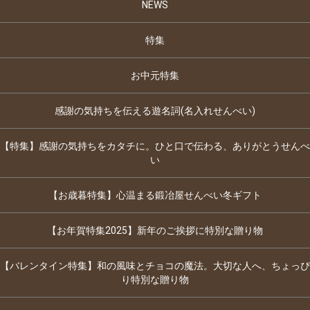
NEWS
特集
お中元特集
感謝の気持ちを伝える遊名詞(名入れせんべい)
【特集】感謝の気持ちをカタチに。ひと口で伝わる、ありがとうせんべ
い
【お歳暮特集】心温まる鍛冶屋せんべい冬ギフト
【お年賀特集2025】新年のご挨拶に特別な贈り物
【バレンタイン特集】和の風味とチョコの魔法。大切な人へ、ちょっぴ
り特別な贈り物