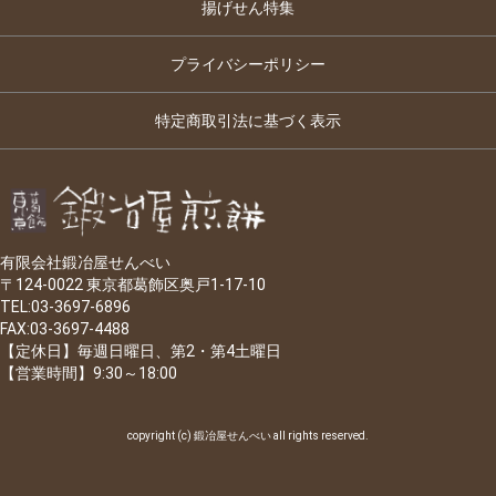
揚げせん特集
プライバシーポリシー
特定商取引法に基づく表示
有限会社鍛冶屋せんべい
〒124-0022 東京都葛飾区奥戸1-17-10
TEL:03-3697-6896
FAX:03-3697-4488
【定休日】毎週日曜日、第2・第4土曜日
【営業時間】9:30～18:00
copyright (c) 鍛冶屋せんべい all rights reserved.