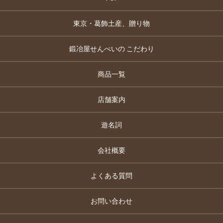
東京・葛飾土産、贈り物
鍛冶屋せんべいの こだわり
商品一覧
店舗案内
遊名詞
会社概要
よくある質問
お問い合わせ