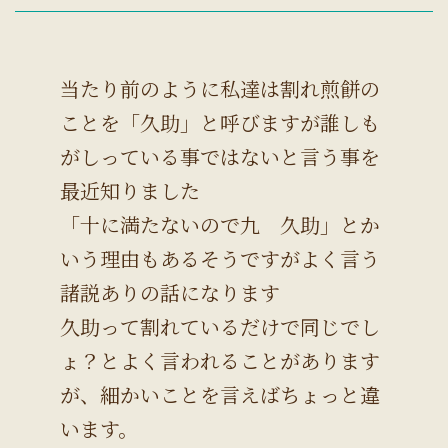
当たり前のように私達は割れ煎餅の
ことを「久助」と呼びますが誰しも
がしっている事ではないと言う事を
最近知りました
「十に満たないので九 久助」とか
いう理由もあるそうですがよく言う
諸説ありの話になります
久助って割れているだけで同じでし
ょ？とよく言われることがあります
が、細かいことを言えばちょっと違
います。