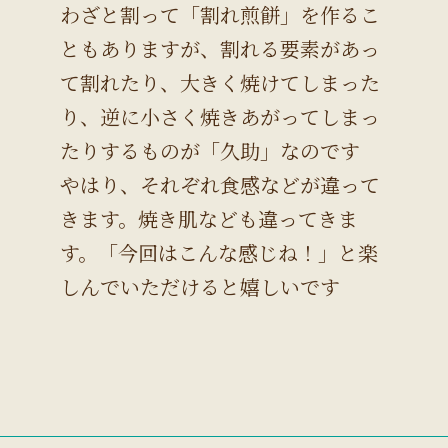
わざと割って「割れ煎餅」を作るこ
ともありますが、割れる要素があっ
て割れたり、大きく焼けてしまった
り、逆に小さく焼きあがってしまっ
たりするものが「久助」なのです
やはり、それぞれ食感などが違って
きます。焼き肌なども違ってきま
す。「今回はこんな感じね！」と楽
しんでいただけると嬉しいです