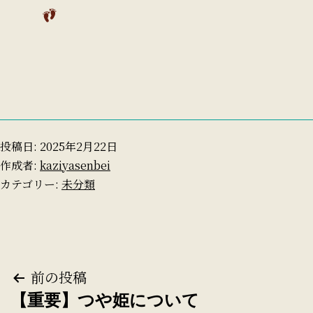
投稿日:
2025年2月22日
作成者:
kaziyasenbei
カテゴリー:
未分類
投
前の投稿
【重要】つや姫について