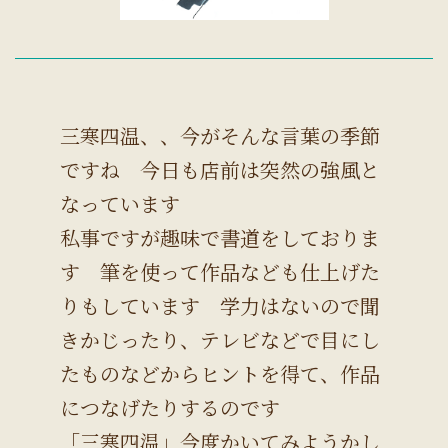
三寒四温、、今がそんな言葉の季節
ですね 今日も店前は突然の強風と
なっています
私事ですが趣味で書道をしておりま
す 筆を使って作品なども仕上げた
りもしています 学力はないので聞
きかじったり、テレビなどで目にし
たものなどからヒントを得て、作品
につなげたりするのです
「三寒四温」今度かいてみようかし