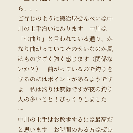
ら、、、
ご存じのように鍛冶屋せんべいは中
川の土手沿いにあります 中川は
「七曲り」と言われている通り、か
なり曲がっていてそのせいなのか風
はものすごく強く感じます（関係な
いか？） 曲がっているので釣りを
するのにはポイントがあるようです
よ 私は釣りは無縁ですが夜の釣り
人の多いこと！びっくりしました
～
中川の土手はお散歩するには最高だ
と思います お時間のある方はぜひ